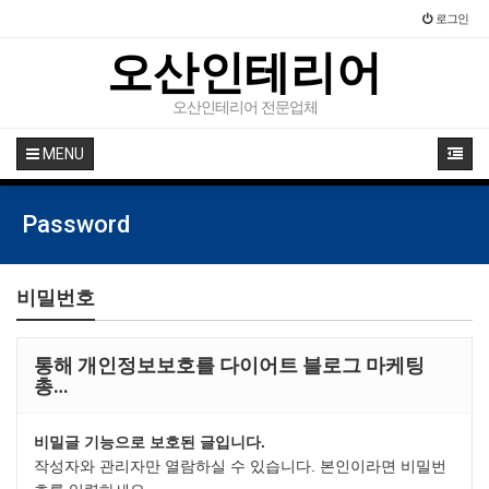
로그인
오산인테리어
오산인테리어 전문업체
MENU
Password
비밀번호
통해 개인정보보호를 다이어트 블로그 마케팅
총…
비밀글 기능으로 보호된 글입니다.
작성자와 관리자만 열람하실 수 있습니다. 본인이라면 비밀번