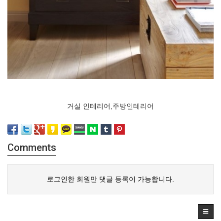
거실 인테리어,주방인테리어
Comments
로그인한 회원만 댓글 등록이 가능합니다.