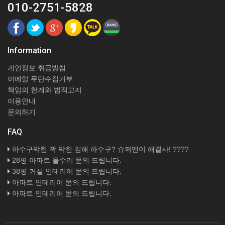
010-2751-5828
Information
개인정보 취급방침
이메일 무단수집거부
책임의 한계와 법적고지
이용안내
문의하기
FAQ
하수구막힘 꽉 막힌 김해 하수구? 슈퍼맨이 해결사! ????
28평 아파트 올수리 문의 드립니다.
38평 거실 인테리어 문의 드립니다.
아파트 인테리어 문의 드립니다.
아파트 인테리어 문의 드립니다.