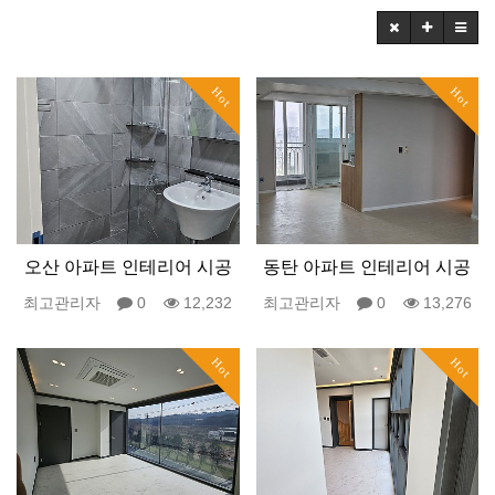
Hot
Hot
오산 아파트 인테리어 시공
동탄 아파트 인테리어 시공
최고관리자
0
12,232
최고관리자
0
13,276
Hot
Hot