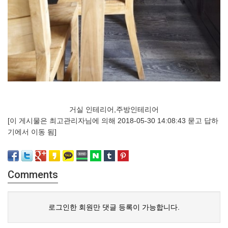
거실 인테리어,주방인테리어
[이 게시물은 최고관리자님에 의해 2018-05-30 14:08:43 묻고 답하
기에서 이동 됨]
Comments
로그인한 회원만 댓글 등록이 가능합니다.