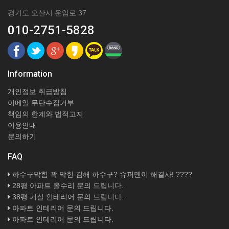
경기도 오산시 운암로 37
010-2751-5828
Information
개인정보 취급방침
이메일 무단수집거부
책임의 한계와 법적고지
이용안내
문의하기
FAQ
하수구막힘 꽉 막힌 김해 하수구? 슈퍼맨이 해결사! ????
28평 아파트 올수리 문의 드립니다.
38평 거실 인테리어 문의 드립니다.
아파트 인테리어 문의 드립니다.
아파트 인테리어 문의 드립니다.