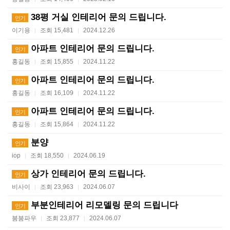
38평 거실 인테리어 문의 드립니다.
인기
이기용
조회 15,481
2024.12.26
|
|
아파트 인테리어 문의 드립니다.
인기
홍길동
조회 15,855
2024.11.22
|
|
아파트 인테리어 문의 드립니다.
인기
홍길동
조회 16,109
2024.11.22
|
|
아파트 인테리어 문의 드립니다.
인기
홍길동
조회 15,864
2024.11.22
|
|
분양
인기
iop
조회 18,550
2024.06.19
|
|
상가 인테리어 문의 드립니다.
인기
비사이
조회 23,963
2024.06.07
|
|
부분인테리어 리모델링 문의 드립니다
인기
붐붐파우
조회 23,877
2024.06.07
|
|