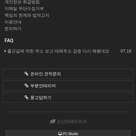
개인정보 취급방침
이메일 무단수집거부
책임의 한계와 법적고지
이용안내
문의하기
FAQ
출근길에 막힌 주소 보고 대체주소 검증 다시 해봤네요
07.18
온라인 견적문의
부분인테리어
묻고답하기
오산인테리어 ©
PC Mode