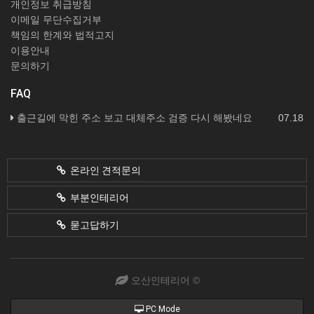
개인정보 취급방침
이메일 무단수집거부
책임의 한계와 법적고지
이용안내
문의하기
FAQ
출근길에 막힌 주소 보고 대체주소 검증 다시 해봤네요
07.18
온라인 견적문의
부분인테리어
묻고답하기
오산인테리어 ©
PC Mode