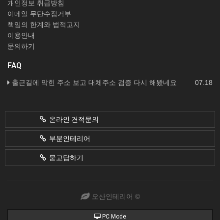
개인정보 취급방침
이메일 무단수집거부
책임의 한계와 법적고지
이용안내
문의하기
FAQ
출근길에 막힌 주소 보고 대체주소 검증 다시 해봤네요
07.18
온라인 견적문의
부분인테리어
묻고답하기
오산인테리어 ©
PC Mode