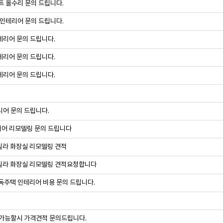
트 올수리 문의 드립니다.
 인테리어 문의 드립니다.
테리어 문의 드립니다.
테리어 문의 드립니다.
테리어 문의 드립니다.
어 문의 드립니다.
어 리모델링 문의 드립니다
빌라 화장실 리모델링 견적
빌라 화장실 리모델링 견적요청합니다
독주택 인테리어 비용 문의 드립니다.
 가능할시 가격견적 문의드립니다.