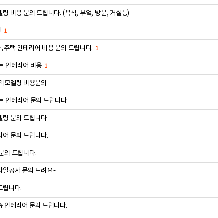
링 비용 문의 드립니다. (욕식, 부엌, 방문, 거실등)
련
1
독주택 인테리어 비용 문의 드립니다.
1
트 인테리어 비용
1
 리모델링 비용문의
트 인테리어 문의 드립니다
델링 문의 드립니다
어 문의 드립니다.
문의 드립니다.
타일공사 문의 드려요~
드립니다.
 인테리어 문의 드립니다.