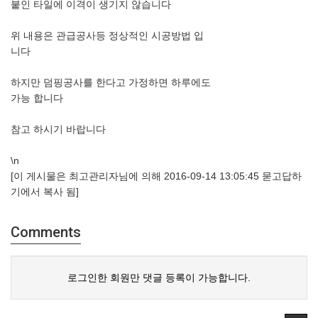
붙인 타일에 이격이 생기지 않습니다
위 내용은 관급공사등 정상적인 시공방법 입
니다
하지만 덤핑공사를 한다고 가정하면 하루에도
가능 합니다
참고 하시기 바랍니다
\n
[이 게시물은 최고관리자님에 의해 2016-09-14 13:05:45 묻고답하
기에서 복사 됨]
Comments
로그인한 회원만 댓글 등록이 가능합니다.