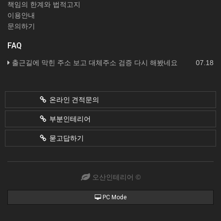
책임의 한계와 법적고지
이용안내
문의하기
FAQ
출근길에 막힌 주소 보고 대체주소 검증 다시 해봤네요
07.18
온라인 견적문의
부분인테리어
묻고답하기
오산인테리어 ©
PC Mode