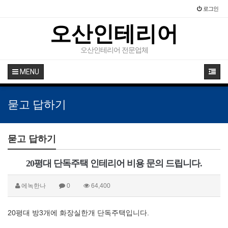
로그인
오산인테리어
오산인테리어 전문업체
MENU
묻고 답하기
묻고 답하기
20평대 단독주택 인테리어 비용 문의 드립니다.
에녹한나
0
64,400
20평대 방3개에 화장실한개 단독주택입니다.