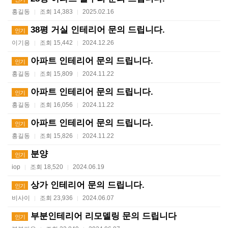
홍길동
조회 14,383
2025.02.16
|
|
38평 거실 인테리어 문의 드립니다.
인기
이기용
조회 15,442
2024.12.26
|
|
아파트 인테리어 문의 드립니다.
인기
홍길동
조회 15,809
2024.11.22
|
|
아파트 인테리어 문의 드립니다.
인기
홍길동
조회 16,056
2024.11.22
|
|
아파트 인테리어 문의 드립니다.
인기
홍길동
조회 15,826
2024.11.22
|
|
분양
인기
iop
조회 18,520
2024.06.19
|
|
상가 인테리어 문의 드립니다.
인기
비사이
조회 23,936
2024.06.07
|
|
부분인테리어 리모델링 문의 드립니다
인기