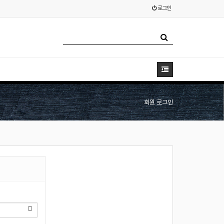
로그인
회원 로그인