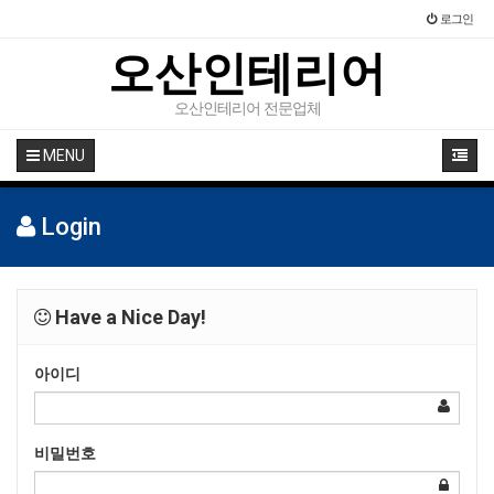
로그인
오산인테리어
오산인테리어 전문업체
MENU
Login
Have a Nice Day!
아이디
비밀번호