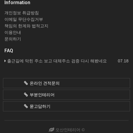
Information
개인정보 취급방침
이메일 무단수집거부
책임의 한계와 법적고지
이용안내
문의하기
FAQ
출근길에 막힌 주소 보고 대체주소 검증 다시 해봤네요
07.18
온라인 견적문의
부분인테리어
묻고답하기
오산인테리어 ©