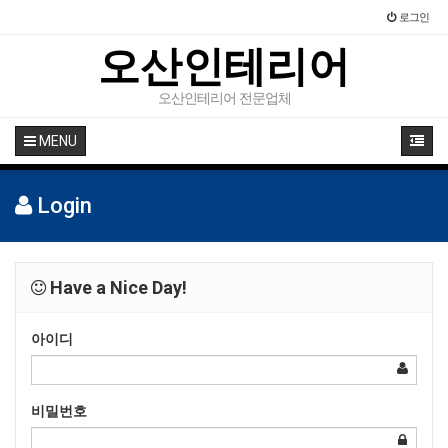
로그인
오산인테리어
오산인테리어 전문업체
MENU
Login
Have a Nice Day!
아이디
비밀번호