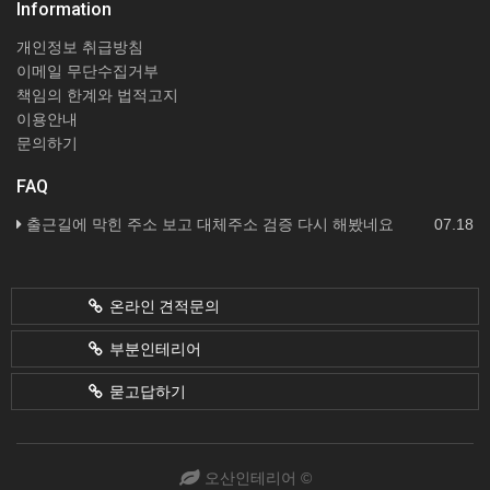
Information
개인정보 취급방침
이메일 무단수집거부
책임의 한계와 법적고지
이용안내
문의하기
FAQ
출근길에 막힌 주소 보고 대체주소 검증 다시 해봤네요
07.18
온라인 견적문의
부분인테리어
묻고답하기
오산인테리어 ©