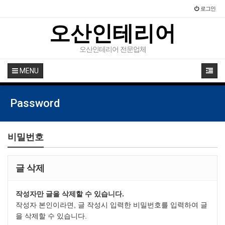
로그인
오산인테리어
오산인테리어 전문업체
MENU
Password
비밀번호
글 삭제
작성자만 글을 삭제할 수 있습니다.
작성자 본인이라면, 글 작성시 입력한 비밀번호를 입력하여 글
을 삭제할 수 있습니다.