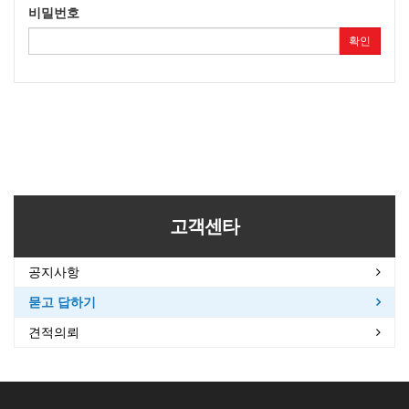
비밀번호
확인
고객센타
공지사항
묻고 답하기
견적의뢰