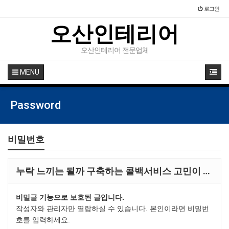
로그인
오산인테리어
오산인테리어 전문업체
MENU
Password
비밀번호
누락 느끼는 될까 구축하는 콜백서비스 고민이 …
비밀글 기능으로 보호된 글입니다.
작성자와 관리자만 열람하실 수 있습니다. 본인이라면 비밀번
호를 입력하세요.