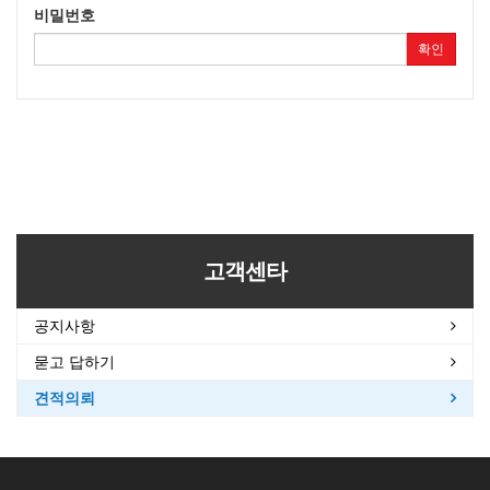
비밀번호
확인
고객센타
공지사항
묻고 답하기
견적의뢰