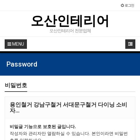
로그인
오산인테리어
오산인테리어 전문업체
MENU
Password
비밀번호
용인철거 강남구철거 서대문구철거 다이닝 소비
자…
비밀글 기능으로 보호된 글입니다.
작성자와 관리자만 열람하실 수 있습니다. 본인이라면 비밀번