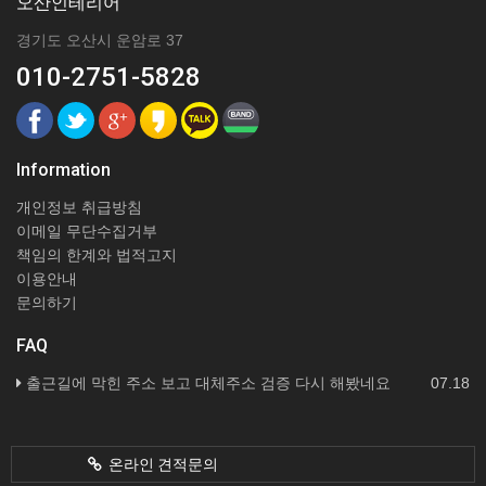
오산인테리어
경기도 오산시 운암로 37
010-2751-5828
Information
개인정보 취급방침
이메일 무단수집거부
책임의 한계와 법적고지
이용안내
문의하기
FAQ
출근길에 막힌 주소 보고 대체주소 검증 다시 해봤네요
07.18
온라인 견적문의