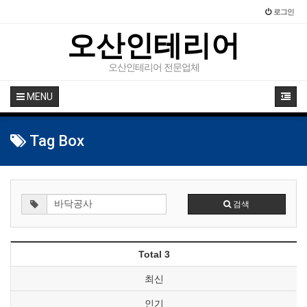
로그인
오산인테리어
오산인테리어 전문업체
MENU
Tag Box
검색
Total 3
최신
인기