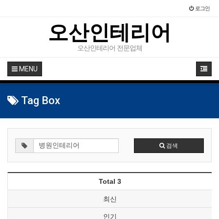
로그인
오산인테리어
오산인테리어 전문업체
MENU
Tag Box
검색
Total 3
최신
인기