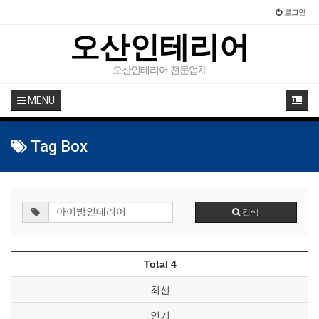
로그인
오산인테리어
오산인테리어 전문업체
MENU
Tag Box
검색
Total 4
최신
인기