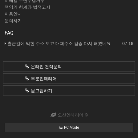
이메일 무단수집거부
책임의 한계와 법적고지
이용안내
문의하기
FAQ
출근길에 막힌 주소 보고 대체주소 검증 다시 해봤네요
07.18
온라인 견적문의
부분인테리어
묻고답하기
오산인테리어 ©
PC Mode