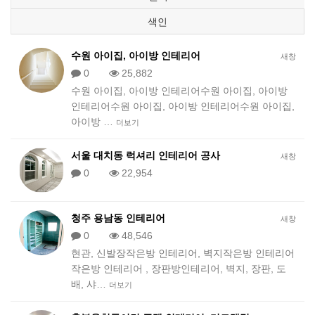
색인
수원 아이집, 아이방 인테리어
새창
0
25,882
수원 아이집, 아이방 인테리어수원 아이집, 아이방
인테리어수원 아이집, 아이방 인테리어수원 아이집,
아이방 …
더보기
서울 대치동 럭셔리 인테리어 공사
새창
0
22,954
청주 용남동 인테리어
새창
0
48,546
현관, 신발장작은방 인테리어, 벽지작은방 인테리어
작은방 인테리어 , 장판방인테리어, 벽지, 장판, 도
배, 샤…
더보기