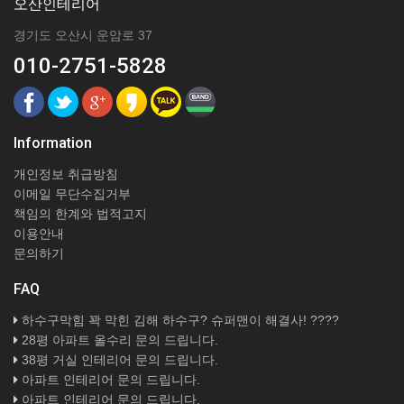
오산인테리어
경기도 오산시 운암로 37
010-2751-5828
Information
개인정보 취급방침
이메일 무단수집거부
책임의 한계와 법적고지
이용안내
문의하기
FAQ
하수구막힘 꽉 막힌 김해 하수구? 슈퍼맨이 해결사! ????
28평 아파트 올수리 문의 드립니다.
38평 거실 인테리어 문의 드립니다.
아파트 인테리어 문의 드립니다.
아파트 인테리어 문의 드립니다.