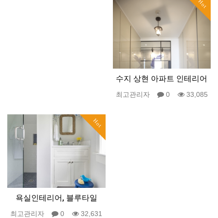
Hot
수지 상현 아파트 인테리어
최고관리자
0
33,085
Hot
욕실인테리어, 블루타일
최고관리자
0
32,631