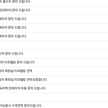
트 올수리 문의 드립니다.
 인테리어 문의 드립니다.
테리어 문의 드립니다.
테리어 문의 드립니다.
테리어 문의 드립니다.
어 문의 드립니다.
어 리모델링 문의 드립니다
빌라 화장실 리모델링 견적
빌라 화장실 리모델링 견적요청합니다
독주택 인테리어 비용 문의 드립니다.
 가능할시 가격견적 문의드립니다.