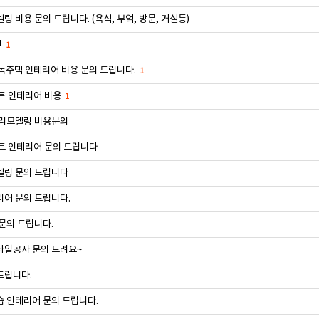
링 비용 문의 드립니다. (욕식, 부엌, 방문, 거실등)
련
1
독주택 인테리어 비용 문의 드립니다.
1
트 인테리어 비용
1
 리모델링 비용문의
트 인테리어 문의 드립니다
델링 문의 드립니다
어 문의 드립니다.
문의 드립니다.
타일공사 문의 드려요~
드립니다.
 인테리어 문의 드립니다.