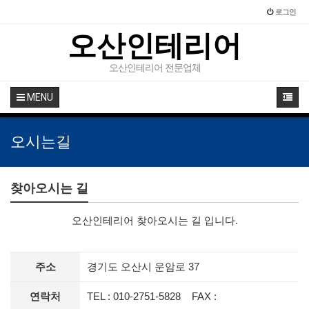
로그인
오산인테리어
오산인테리어 전문업체
MENU
오시는길
찾아오시는 길
오산인테리어 찾아오시는 길 입니다.
주소
경기도 오산시 운암로 37
연락처
TEL : 010-2751-5828 FAX :