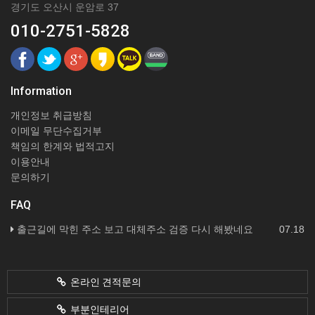
경기도 오산시 운암로 37
010-2751-5828
Information
개인정보 취급방침
이메일 무단수집거부
책임의 한계와 법적고지
이용안내
문의하기
FAQ
출근길에 막힌 주소 보고 대체주소 검증 다시 해봤네요
07.18
온라인 견적문의
부분인테리어