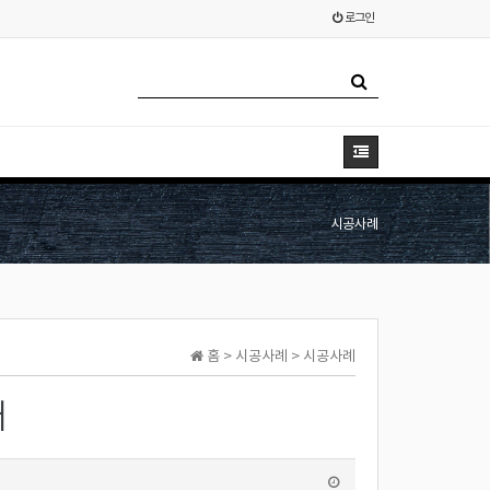
로그인
시공사례
홈 > 시공사례 > 시공사례
어