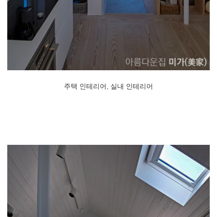
주택 인테리어, 실내 인테리어