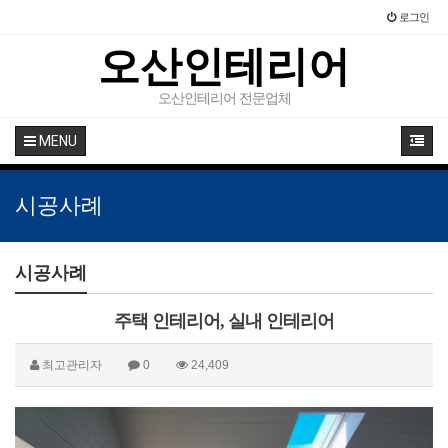
로그인
오산인테리어
오산인테리어 전문업체
MENU
시공사례
시공사례
주택 인테리어, 실내 인테리어
최고관리자
0
24,409