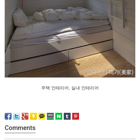
주택 인테리어, 실내 인테리어
Comments