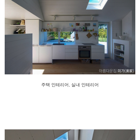
주택 인테리어, 실내 인테리어