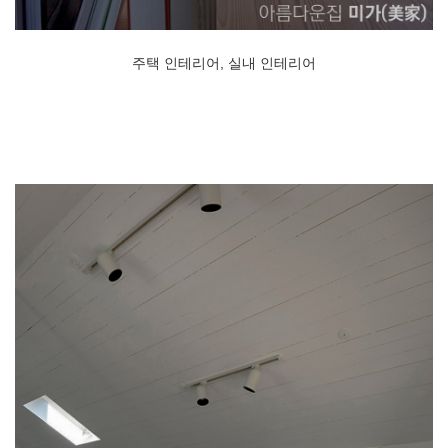
주택 인테리어, 실내 인테리어