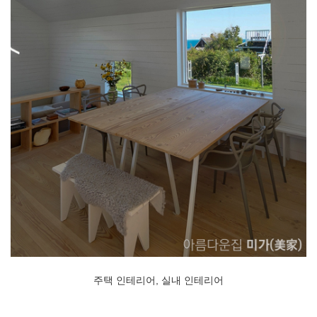
주택 인테리어, 실내 인테리어