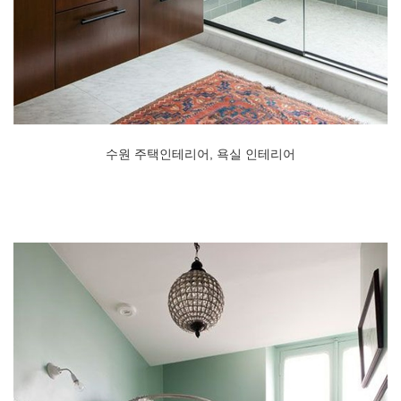
수원 주택인테리어, 욕실 인테리어