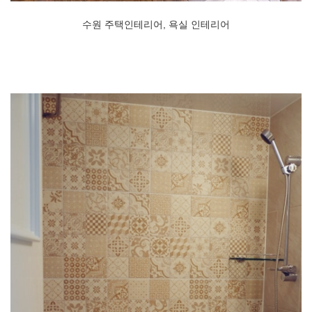
수원 주택인테리어, 욕실 인테리어