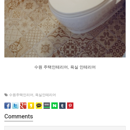
수원 주택인테리어, 욕실 인테리어
수원주택인리어
,
욕실인테리어
Comments