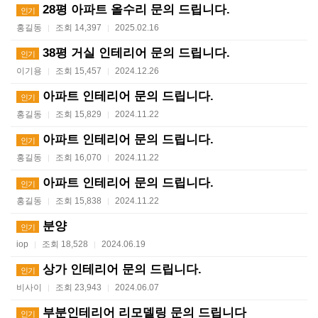
28평 아파트 올수리 문의 드립니다.
인기
홍길동
조회 14,397
2025.02.16
|
|
38평 거실 인테리어 문의 드립니다.
인기
이기용
조회 15,457
2024.12.26
|
|
아파트 인테리어 문의 드립니다.
인기
홍길동
조회 15,829
2024.11.22
|
|
아파트 인테리어 문의 드립니다.
인기
홍길동
조회 16,070
2024.11.22
|
|
아파트 인테리어 문의 드립니다.
인기
홍길동
조회 15,838
2024.11.22
|
|
분양
인기
iop
조회 18,528
2024.06.19
|
|
상가 인테리어 문의 드립니다.
인기
비사이
조회 23,943
2024.06.07
|
|
부분인테리어 리모델링 문의 드립니다
인기