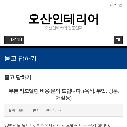
로그인
오산인테리어
오산인테리어 전문업체
MENU
묻고 답하기
묻고 답하기
부분 리모델링 비용 문의 드립니다. (욕식, 부엌, 방문,
거실등)
럭비보이
0
74,562
38평정도 됩니다. 부분 인테리어 리모델링 비용 문의 합니다.