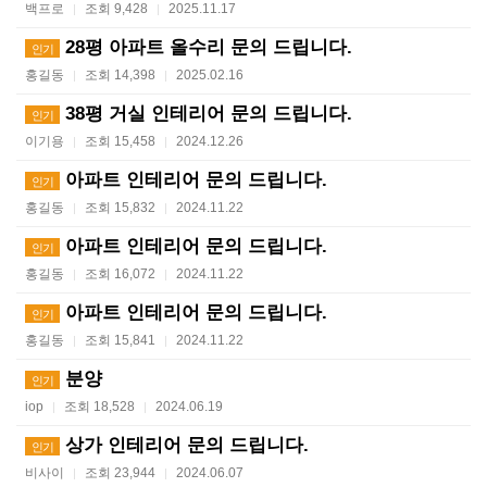
백프로
조회 9,428
2025.11.17
|
|
28평 아파트 올수리 문의 드립니다.
인기
홍길동
조회 14,398
2025.02.16
|
|
38평 거실 인테리어 문의 드립니다.
인기
이기용
조회 15,458
2024.12.26
|
|
아파트 인테리어 문의 드립니다.
인기
홍길동
조회 15,832
2024.11.22
|
|
아파트 인테리어 문의 드립니다.
인기
홍길동
조회 16,072
2024.11.22
|
|
아파트 인테리어 문의 드립니다.
인기
홍길동
조회 15,841
2024.11.22
|
|
분양
인기
iop
조회 18,528
2024.06.19
|
|
상가 인테리어 문의 드립니다.
인기
비사이
조회 23,944
2024.06.07
|
|