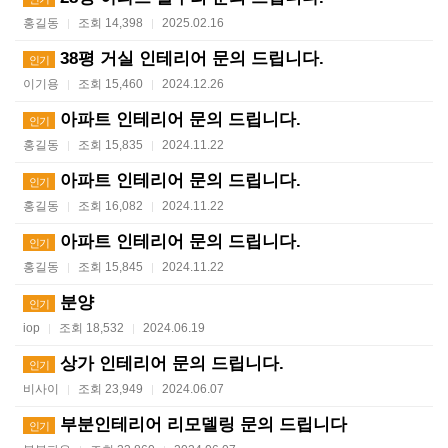
홍길동
조회 14,398
2025.02.16
|
|
38평 거실 인테리어 문의 드립니다.
인기
이기용
조회 15,460
2024.12.26
|
|
아파트 인테리어 문의 드립니다.
인기
홍길동
조회 15,835
2024.11.22
|
|
아파트 인테리어 문의 드립니다.
인기
홍길동
조회 16,082
2024.11.22
|
|
아파트 인테리어 문의 드립니다.
인기
홍길동
조회 15,845
2024.11.22
|
|
분양
인기
iop
조회 18,532
2024.06.19
|
|
상가 인테리어 문의 드립니다.
인기
비사이
조회 23,949
2024.06.07
|
|
부분인테리어 리모델링 문의 드립니다
인기