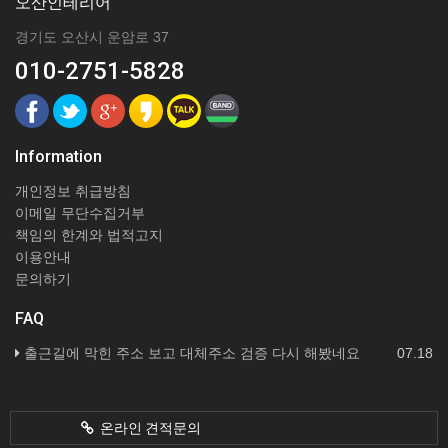
오산인테리어
경기도 오산시 운암로 37
010-2751-5828
Information
개인정보 취급방침
이메일 무단수집거부
책임의 한계와 법적고지
이용안내
문의하기
FAQ
출근길에 막힌 주소 보고 대체주소 검증 다시 해봤네요
07.18
온라인 견적문의