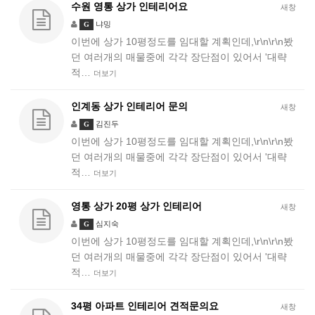
수원 영통 상가 인테리어요
새창
냐밍
G
이번에 상가 10평정도를 임대할 계획인데,\r\n\r\n봤
던 여러개의 매물중에 각각 장단점이 있어서 '대략
적…
더보기
인계동 상가 인테리어 문의
새창
김진두
G
이번에 상가 10평정도를 임대할 계획인데,\r\n\r\n봤
던 여러개의 매물중에 각각 장단점이 있어서 '대략
적…
더보기
영통 상가 20평 상가 인테리어
새창
심지숙
G
이번에 상가 10평정도를 임대할 계획인데,\r\n\r\n봤
던 여러개의 매물중에 각각 장단점이 있어서 '대략
적…
더보기
34평 아파트 인테리어 견적문의요
새창