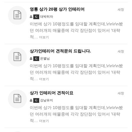
영통 상가 20평 상가 인테리어
새창
대박히자
G
이번에 상가 10평정도를 임대할 계획인데,\r\n\r\n봤
던 여러개의 매물중에 각각 장단점이 있어서 '대략
적…
더보기
상가인테리어 견적문의 드립니다.
새창
은별님
G
이번에 상가 10평정도를 임대할 계획인데,\r\n\r\n봤
던 여러개의 매물중에 각각 장단점이 있어서 '대략
적…
더보기
상가 인테리어 견적이요
새창
강남유지
G
이번에 상가 10평정도를 임대할 계획인데,\r\n\r\n봤
던 여러개의 매물중에 각각 장단점이 있어서 '대략
적…
더보기