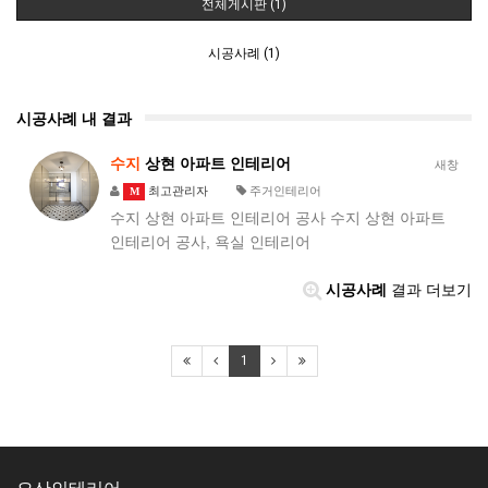
전체게시판 (1)
시공사례 (1)
시공사례 내 결과
수지
상현 아파트 인테리어
새창
최고관리자
주거인테리어
M
수지 상현 아파트 인테리어 공사 수지 상현 아파트
인테리어 공사, 욕실 인테리어
시공사례
결과 더보기
1