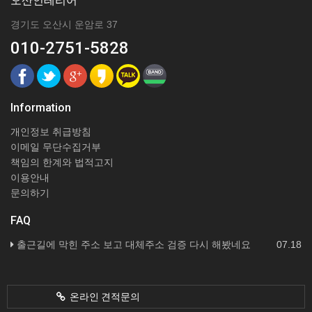
오산인테리어
경기도 오산시 운암로 37
010-2751-5828
Information
개인정보 취급방침
이메일 무단수집거부
책임의 한계와 법적고지
이용안내
문의하기
FAQ
출근길에 막힌 주소 보고 대체주소 검증 다시 해봤네요
07.18
온라인 견적문의