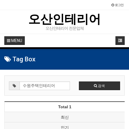
로그인
오산인테리어
오산인테리어 전문업체
MENU
Tag Box
검색
Total 1
최신
인기