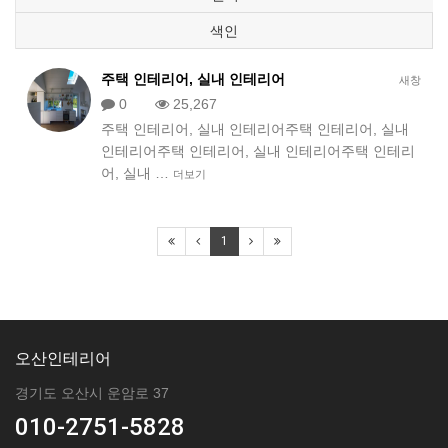
색인
주택 인테리어, 실내 인테리어
새창
0
25,267
주택 인테리어, 실내 인테리어주택 인테리어, 실내
인테리어주택 인테리어, 실내 인테리어주택 인테리
어, 실내 …
더보기
1
오산인테리어
경기도 오산시 운암로 37
010-2751-5828