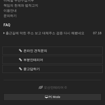
이메일 무단수집거부
책임의 한계와 법적고지
이용안내
문의하기
FAQ
출근길에 막힌 주소 보고 대체주소 검증 다시 해봤네요
07.18
온라인 견적문의
부분인테리어
묻고답하기
오산인테리어 ©
PC Mode