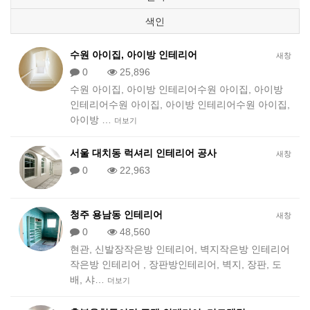
색인
수원 아이집, 아이방 인테리어
새창
0
25,896
수원 아이집, 아이방 인테리어수원 아이집, 아이방
인테리어수원 아이집, 아이방 인테리어수원 아이집,
아이방 …
더보기
서울 대치동 럭셔리 인테리어 공사
새창
0
22,963
청주 용남동 인테리어
새창
0
48,560
현관, 신발장작은방 인테리어, 벽지작은방 인테리어
작은방 인테리어 , 장판방인테리어, 벽지, 장판, 도
배, 샤…
더보기