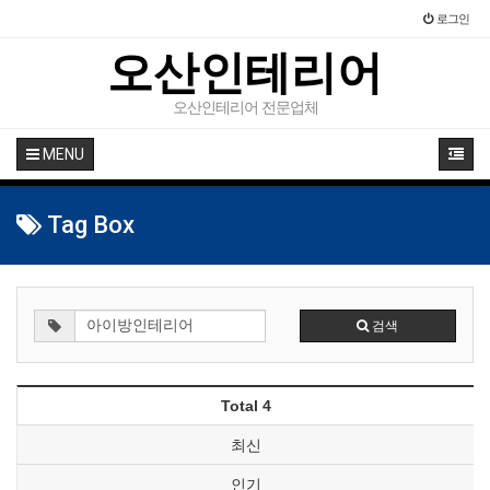
로그인
오산인테리어
오산인테리어 전문업체
MENU
Tag Box
검색
Total 4
최신
인기